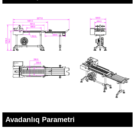
Avadanlıq Parametri